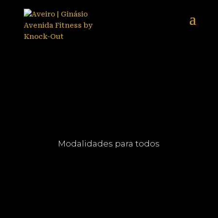
Modalidades para todos