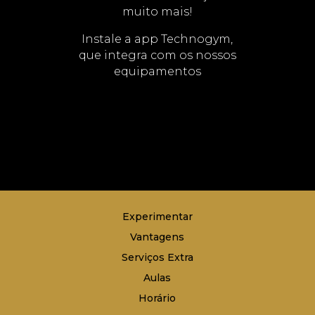
muito mais!
Instale a app Technogym,
que integra com os nossos
equipamentos
Experimentar
Vantagens
Serviços Extra
Aulas
Horário