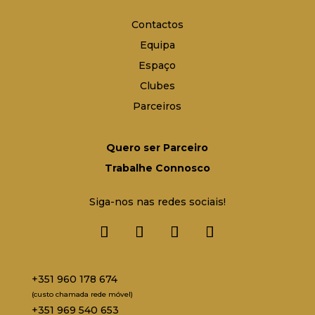
Contactos
Equipa
Espaço
Clubes
Parceiros
Quero ser Parceiro
Trabalhe Connosco
Siga-nos nas redes sociais!
+351 960 178 674
(custo chamada rede móvel)
+351 969 540 653