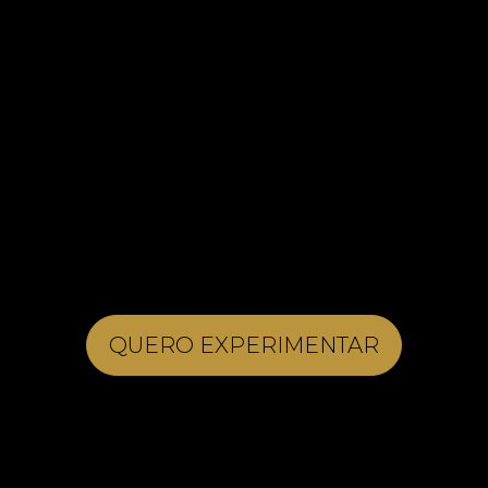
QUERO EXPERIMENTAR