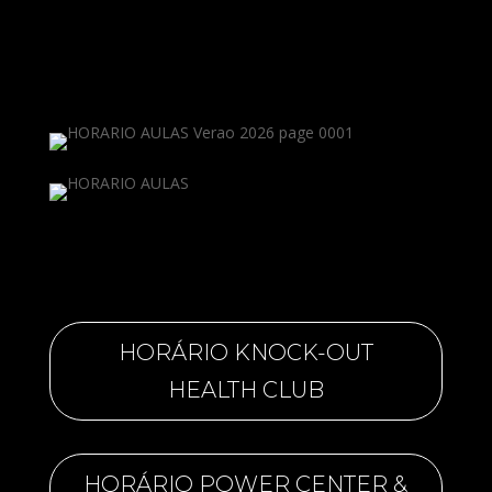
HORÁRIO KNOCK-OUT
HEALTH CLUB
HORÁRIO POWER CENTER &