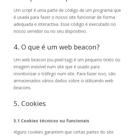
Um script é uma parte de código de um programa que
é usada para fazer o nosso site funcionar de forma
adequada e interactiva. Esse código é executado no
nosso servidor ou no seu dispositivo.
4. O que é um web beacon?
Um web beacon (ou pixel tag) é um pequeno texto ou
imagem invisível num site que é usado para
monitorizar o tráfego num site. Para fazer isso, são
armazenados vários dados sobre si utilizando web
beacons.
5. Cookies
5.1 Cookies técnicos ou funcionais
Alguns cookies garantem que certas partes do site