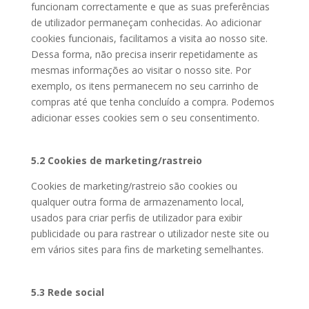
funcionam correctamente e que as suas preferências
de utilizador permaneçam conhecidas. Ao adicionar
cookies funcionais, facilitamos a visita ao nosso site.
Dessa forma, não precisa inserir repetidamente as
mesmas informações ao visitar o nosso site. Por
exemplo, os itens permanecem no seu carrinho de
compras até que tenha concluído a compra. Podemos
adicionar esses cookies sem o seu consentimento.
5.2 Cookies de marketing/rastreio
Cookies de marketing/rastreio são cookies ou
qualquer outra forma de armazenamento local,
usados para criar perfis de utilizador para exibir
publicidade ou para rastrear o utilizador neste site ou
em vários sites para fins de marketing semelhantes.
5.3 Rede social