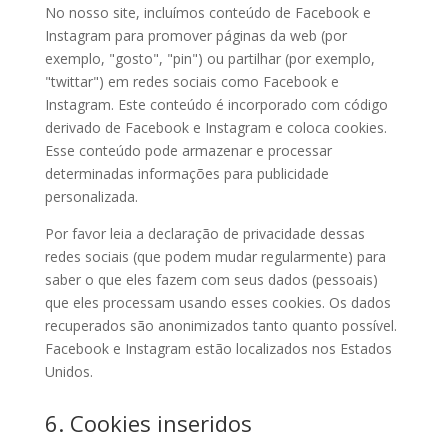
No nosso site, incluímos conteúdo de Facebook e
Instagram para promover páginas da web (por
exemplo, "gosto", "pin") ou partilhar (por exemplo,
"twittar") em redes sociais como Facebook e
Instagram. Este conteúdo é incorporado com código
derivado de Facebook e Instagram e coloca cookies.
Esse conteúdo pode armazenar e processar
determinadas informações para publicidade
personalizada.
Por favor leia a declaração de privacidade dessas
redes sociais (que podem mudar regularmente) para
saber o que eles fazem com seus dados (pessoais)
que eles processam usando esses cookies. Os dados
recuperados são anonimizados tanto quanto possível.
Facebook e Instagram estão localizados nos Estados
Unidos.
6. Cookies inseridos