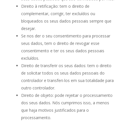
Direito à retificação: tem o direito de
complementar, corrigir, ter excluídos ou
bloqueados os seus dados pessoais sempre que
desejar.
Se nos der o seu consentimento para processar
seus dados, tem o direito de revogar esse
consentimento e ter os seus dados pessoais
excluídos.
Direito de transferir os seus dados: tem o direito
de solicitar todos os seus dados pessoais do
controlador e transferi-los em sua totalidade para
outro controlador.
Direito de objeto: pode rejeitar o processamento
dos seus dados. Nós cumprimos isso, a menos
que haja motivos justificados para o
processamento.