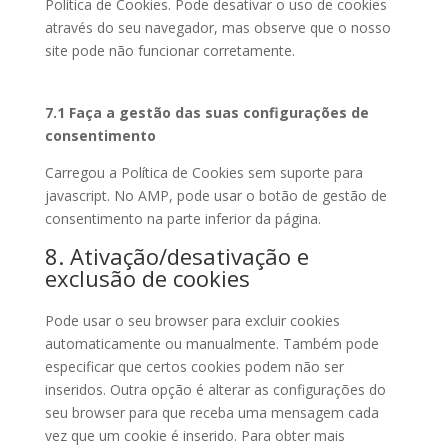
Política de Cookies. Pode desativar o uso de cookies
através do seu navegador, mas observe que o nosso
site pode não funcionar corretamente.
7.1 Faça a gestão das suas configurações de
consentimento
Carregou a Política de Cookies sem suporte para
javascript. No AMP, pode usar o botão de gestão de
consentimento na parte inferior da página.
8. Ativação/desativação e
exclusão de cookies
Pode usar o seu browser para excluir cookies
automaticamente ou manualmente. Também pode
especificar que certos cookies podem não ser
inseridos. Outra opção é alterar as configurações do
seu browser para que receba uma mensagem cada
vez que um cookie é inserido. Para obter mais