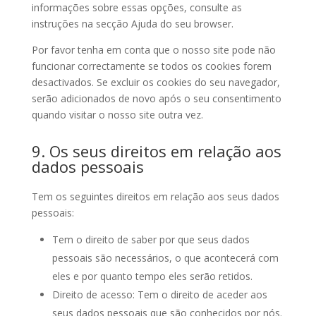
informações sobre essas opções, consulte as
instruções na secção Ajuda do seu browser.
Por favor tenha em conta que o nosso site pode não
funcionar correctamente se todos os cookies forem
desactivados. Se excluir os cookies do seu navegador,
serão adicionados de novo após o seu consentimento
quando visitar o nosso site outra vez.
9. Os seus direitos em relação aos
dados pessoais
Tem os seguintes direitos em relação aos seus dados
pessoais:
Tem o direito de saber por que seus dados
pessoais são necessários, o que acontecerá com
eles e por quanto tempo eles serão retidos.
Direito de acesso: Tem o direito de aceder aos
seus dados pessoais que são conhecidos por nós.