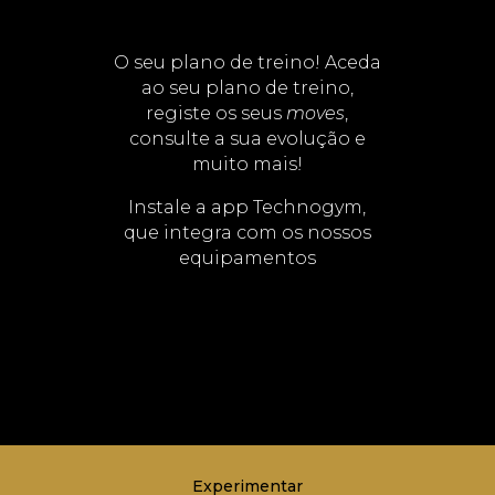
O seu plano de treino!
Aceda
ao seu plano de treino,
registe os seus
moves
,
consulte a sua evolução e
muito mais!
Instale a app Technogym,
que integra com os nossos
equipamentos
Experimentar